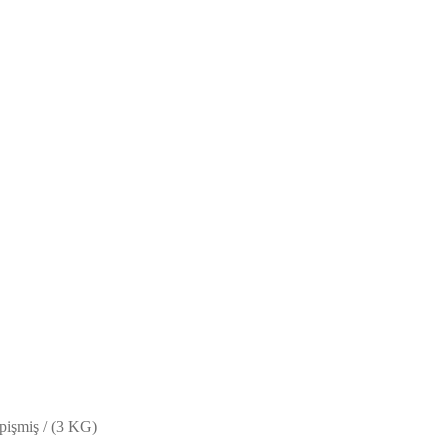
pişmiş / (3 KG)