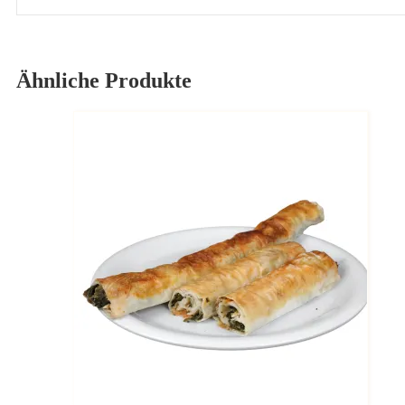
Ähnliche Produkte