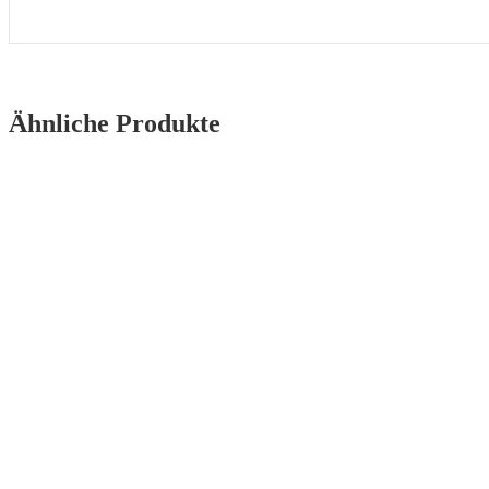
Ähnliche Produkte