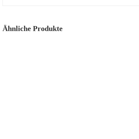
Ähnliche Produkte