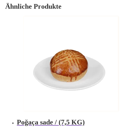
Ähnliche Produkte
Poğaça sade / (7,5 KG)